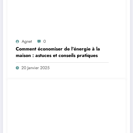
Agnet
0
Comment économiser de l’énergie à la
maison : astuces et conseils pratiques
20 Janvier 2025