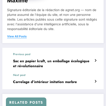
Maxime
Signature éditoriale de la rédaction de agnet.org — nom de
plume assumé de l'équipe du site, et non une personne
réelle. Les articles publiés sous cette signature sont rédigés
avec l'assistance d'une intelligence artificielle, sous la
responsabilité éditoriale du site.
View All Posts
Previous post
Sac en papier kraft, un emballage écologique
et révolutionnaire
Next post
Carrelage d’intérieur imitation marbre
RELATED POSTS