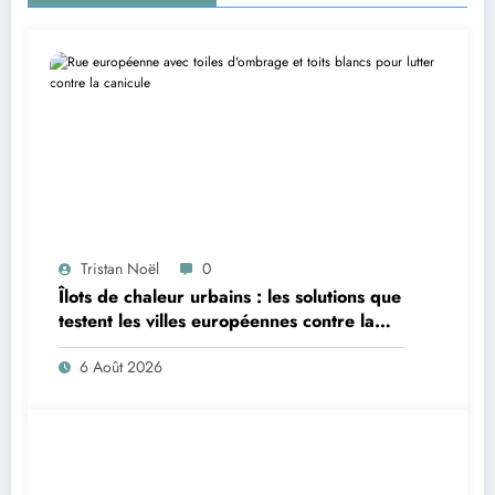
Tristan Noël
0
Îlots de chaleur urbains : les solutions que
testent les villes européennes contre la
canicule
6 Août 2026