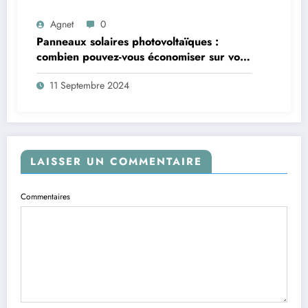
Agnet
0
Panneaux solaires photovoltaïques :
combien pouvez-vous économiser sur vos
factures d’énergie ?
11 Septembre 2024
LAISSER UN COMMENTAIRE
Commentaires