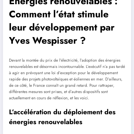
Énergies renouvelables :
Comment l’état stimule
leur développement par
Yves Wespisser ?
Devant la montée du prix de l’électricité, l’adoption des énergies
renouvelables est désormais incontournable. L’exécutif n’a pas tardé
à agir en prévoyant une loi d’exception pour le développement
rapide des projets photovoltaïques et éoliennes en mer. D’ailleurs,
de ce côté, le France connaît un grand retard. Pour rattraper,
différentes mesures sont prises, et d’autres dispositifs sont
actuellement en cours de réflexion, et les voici.
L’accélération du déploiement des
énergies renouvelables